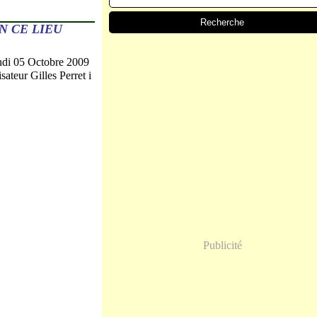
N CE LIEU
undi 05 Octobre 2009
sateur Gilles Perret i
Publicité