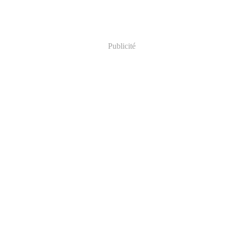
Publicité