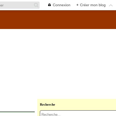
Connexion
+
Créer mon blog
Recherche