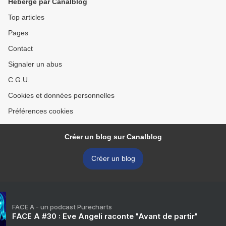
Hébergé par Canalblog
Top articles
Pages
Contact
Signaler un abus
C.G.U.
Cookies et données personnelles
Préférences cookies
Créer un blog sur Canalblog
Créer un blog
FACE A - un podcast Purecharts
FACE A #30 : Eve Angeli raconte "Avant de partir"