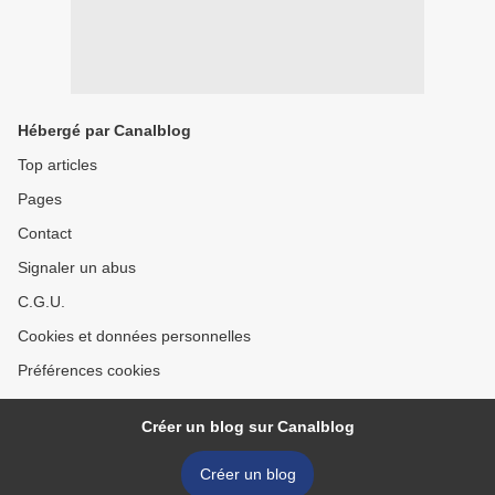
Hébergé par Canalblog
Top articles
Pages
Contact
Signaler un abus
C.G.U.
Cookies et données personnelles
Préférences cookies
Créer un blog sur Canalblog
Créer un blog