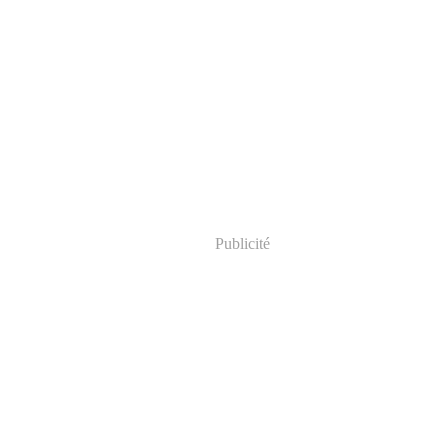
Publicité