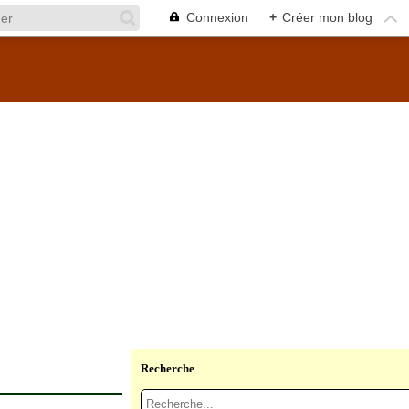
Connexion
+
Créer mon blog
Recherche