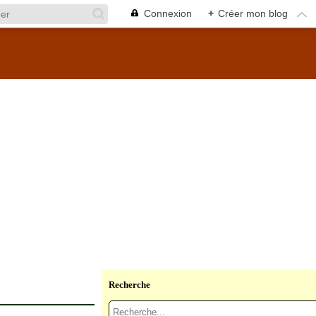
Connexion
+
Créer mon blog
Recherche