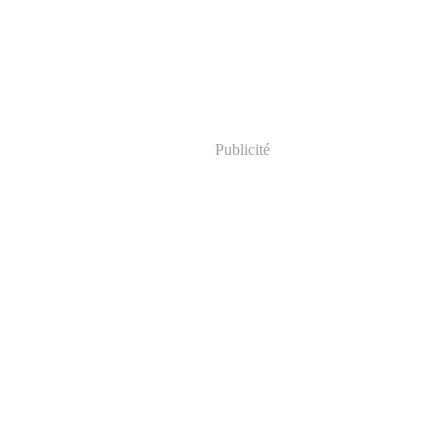
Publicité