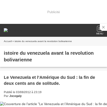
Publicité
MENU
Accueil
» istoire du venezuela avant la revolution bolivarienne
istoire du venezuela avant la revolution
bolivarienne
Le Venezuela et l’Amérique du Sud : la fin de
deux cents ans de solitude.
Publié le 03/08/2012 à 23:19
Par
Jocegaly