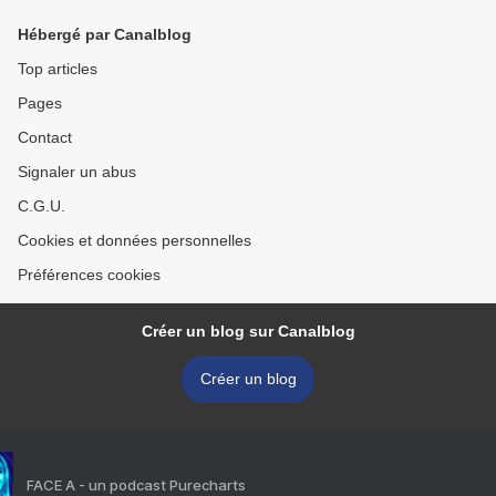
Hébergé par Canalblog
Top articles
Pages
Contact
Signaler un abus
C.G.U.
Cookies et données personnelles
Préférences cookies
Créer un blog sur Canalblog
Créer un blog
FACE A - un podcast Purecharts