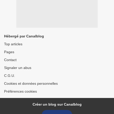
Hébergé par Canalblog
Top articles
Pages
Contact
Signaler un abus
C.G.U.
Cookies et données personnelles
Préférences cookies
Créer un blog sur Canalblog