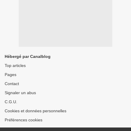
Hébergé par Canalblog
Top articles
Pages
Contact
Signaler un abus
C.G.U.
Cookies et données personnelles
Préférences cookies