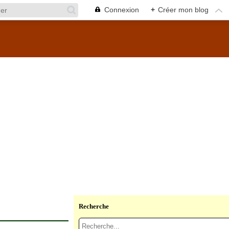
Connexion
+
Créer mon blog
Recherche