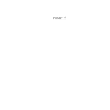
Publicité