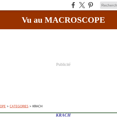
Vu au MACROSCOPE
Publicité
OPE
>
CATEGORIES
>
KRACH
KRACH