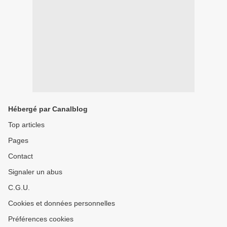
Hébergé par Canalblog
Top articles
Pages
Contact
Signaler un abus
C.G.U.
Cookies et données personnelles
Préférences cookies