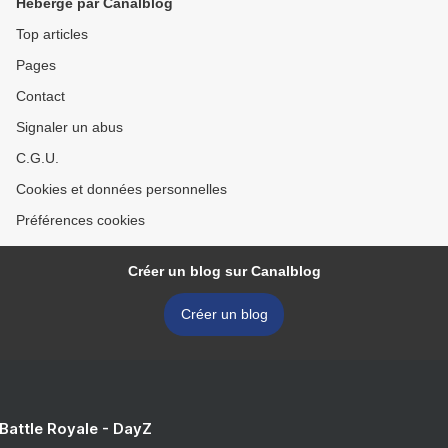
Hébergé par Canalblog
Top articles
Pages
Contact
Signaler un abus
C.G.U.
Cookies et données personnelles
Préférences cookies
Créer un blog sur Canalblog
Créer un blog
 Battle Royale - DayZ