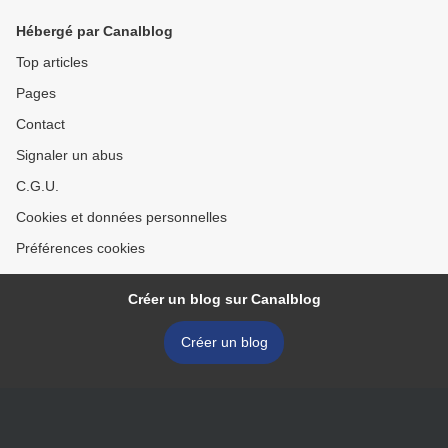
Hébergé par Canalblog
Top articles
Pages
Contact
Signaler un abus
C.G.U.
Cookies et données personnelles
Préférences cookies
Créer un blog sur Canalblog
Créer un blog