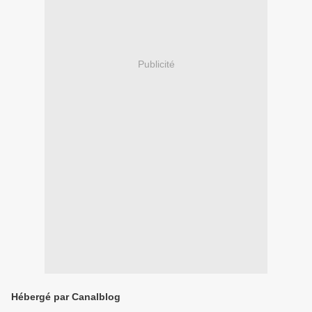
Publicité
Hébergé par Canalblog