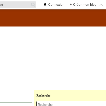
Connexion
+
Créer mon blog
Recherche