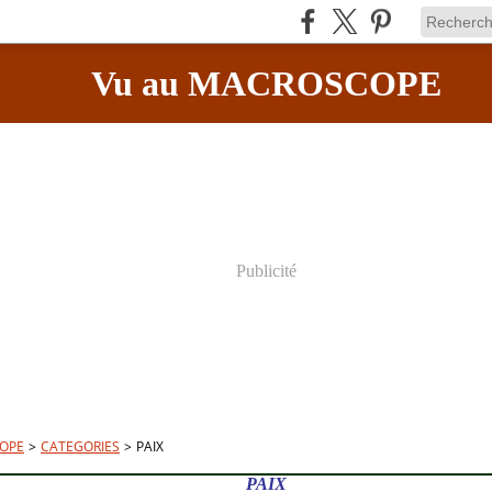
Vu au MACROSCOPE
Publicité
OPE
>
CATEGORIES
>
PAIX
PAIX