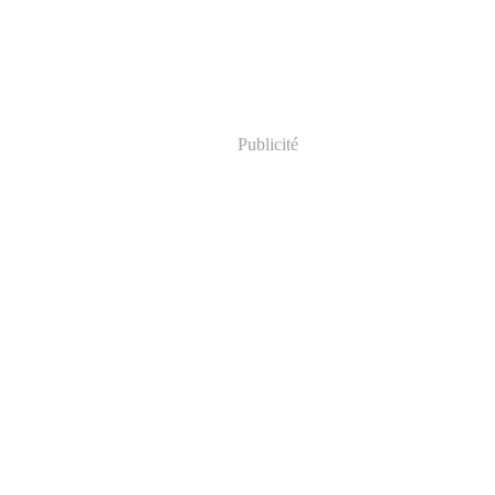
Publicité