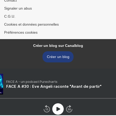
Contact
Signaler un abus
C.G.U.
Cookies et données personnelles
Préférences cookies
Créer un blog sur Canalblog
Créer un blog
FACE A - un podcast Purecharts
FACE A #30 : Eve Angeli raconte "Avant de partir"