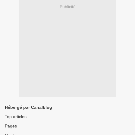
Publicité
Hébergé par Canalblog
Top articles
Pages