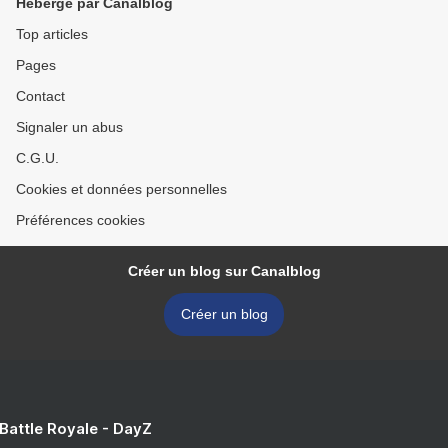
Hébergé par Canalblog
Top articles
Pages
Contact
Signaler un abus
C.G.U.
Cookies et données personnelles
Préférences cookies
Créer un blog sur Canalblog
Créer un blog
 Battle Royale - DayZ