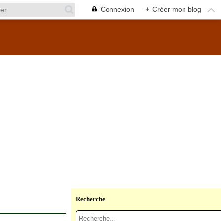
Connexion
+
Créer mon blog
Recherche