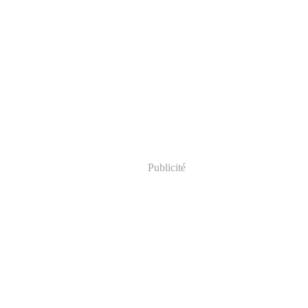
Publicité