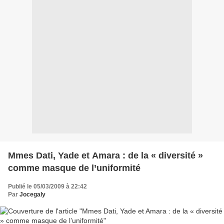
Mmes Dati, Yade et Amara : de la « diversité »
comme masque de l’uniformité
Publié le 05/03/2009 à 22:42
Par
Jocegaly