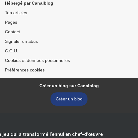
Hébergé par Canalblog
Top articles
Pages
Contact
Signaler un abus
C.G.U.
Cookies et données personnelles
Préférences cookies
Créer un blog sur Canalblog
Créer un blog
e jeu qui a transformé l’ennui en chef-d’œuvre