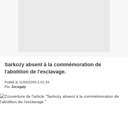
Sarkozy absent à la commémoration de
l'abolition de l'esclavage.
Publié le 11/05/2009 à 02:34
Par
Jocegaly