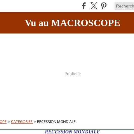
Vu au MACROSCOPE
Publicité
OPE
>
CATEGORIES
>
RECESSION MONDIALE
RECESSION MONDIALE