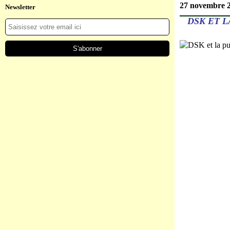
27 novembre 
Newsletter
DSK ET 