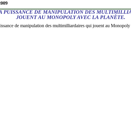
2009
LA PUISSANCE DE MANIPULATION DES MULTIMILLI
JOUENT AU MONOPOLY AVEC LA PLANÈTE.