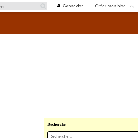
Connexion
+
Créer mon blog
Recherche