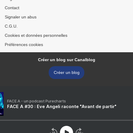
Contact
Signaler un abus
C.G.U.
Cookies et données personnelles
Préférences cookies
Créer un blog sur Canalblog
Créer un blog
FACE A - un podcast Purecharts
FACE A #30 : Eve Angeli raconte "Avant de partir"