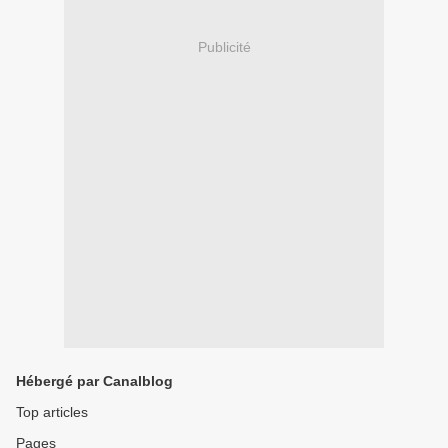
Publicité
Hébergé par Canalblog
Top articles
Pages