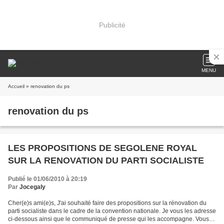
Publicité
MENU
Accueil
» renovation du ps
renovation du ps
LES PROPOSITIONS DE SEGOLENE ROYAL
SUR LA RENOVATION DU PARTI SOCIALISTE
Publié le 01/06/2010 à 20:19
Par
Jocegaly
Cher(e)s ami(e)s, J'ai souhaité faire des propositions sur la rénovation du
parti socialiste dans le cadre de la convention nationale. Je vous les adresse
ci-dessous ainsi que le communiqué de presse qui les accompagne. Vous