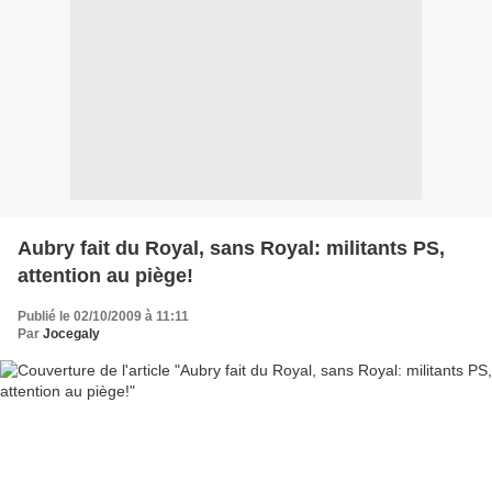
Aubry fait du Royal, sans Royal: militants PS,
attention au piège!
Publié le 02/10/2009 à 11:11
Par
Jocegaly