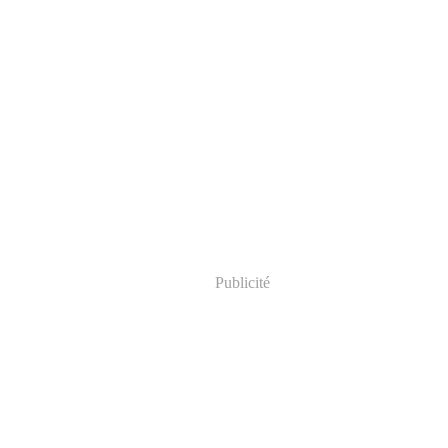
Publicité