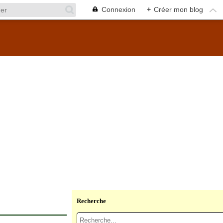
Connexion
+
Créer mon blog
Recherche