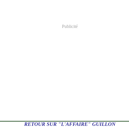
Publicité
RETOUR SUR "L'AFFAIRE" GUILLON