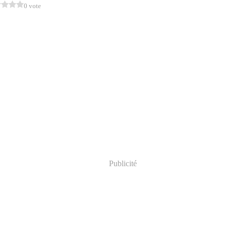
0 vote
Publicité