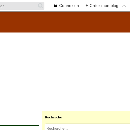
Connexion
+
Créer mon blog
Recherche