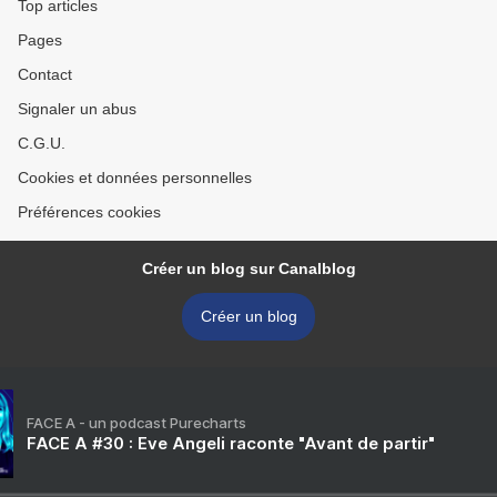
Top articles
Pages
Contact
Signaler un abus
C.G.U.
Cookies et données personnelles
Préférences cookies
Créer un blog sur Canalblog
Créer un blog
FACE A - un podcast Purecharts
FACE A #30 : Eve Angeli raconte "Avant de partir"