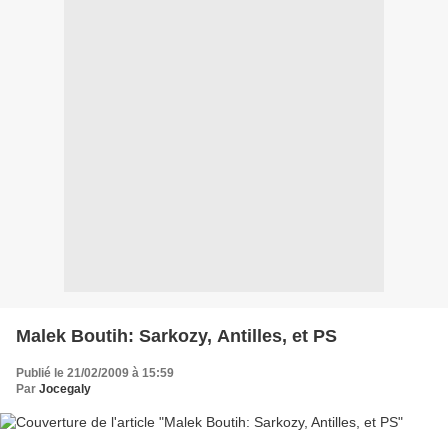
Malek Boutih: Sarkozy, Antilles, et PS
Publié le 21/02/2009 à 15:59
Par
Jocegaly