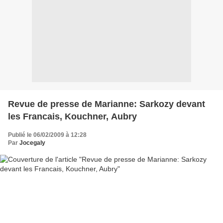
Revue de presse de Marianne: Sarkozy devant
les Francais, Kouchner, Aubry
Publié le 06/02/2009 à 12:28
Par
Jocegaly