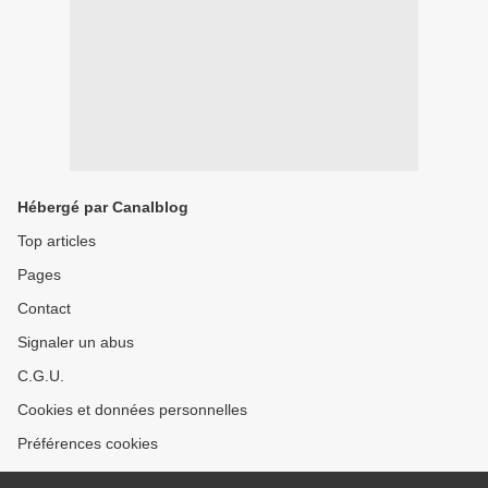
Hébergé par Canalblog
Top articles
Pages
Contact
Signaler un abus
C.G.U.
Cookies et données personnelles
Préférences cookies