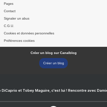
Pages
Contact
Signaler un abus
C.G.U.
Cookies et données personnelles
Préférences cookies
Créer un blog sur Canalblog
Créer un blog
 DiCaprio et Tobey Maguire, c'est lui ! Rencontre avec Dam