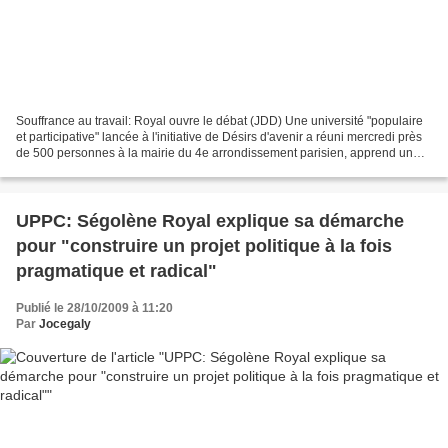
Souffrance au travail: Royal ouvre le débat (JDD) Une université "populaire
et participative" lancée à l'initiative de Désirs d'avenir a réuni mercredi près
de 500 personnes à la mairie du 4e arrondissement parisien, apprend un
communiqué du collectif...
UPPC: Ségolène Royal explique sa démarche
pour "construire un projet politique à la fois
pragmatique et radical"
Publié le 28/10/2009 à 11:20
Par
Jocegaly