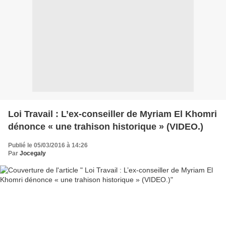
Loi Travail : L’ex-conseiller de Myriam El Khomri
dénonce « une trahison historique » (VIDEO.)
Publié le 05/03/2016 à 14:26
Par
Jocegaly