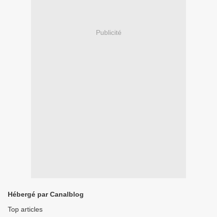
Publicité
Hébergé par Canalblog
Top articles