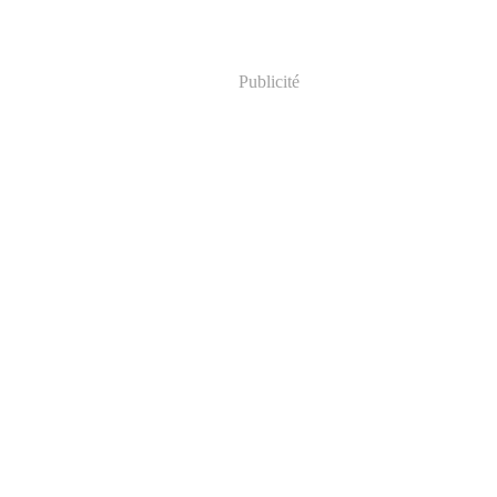
Publicité