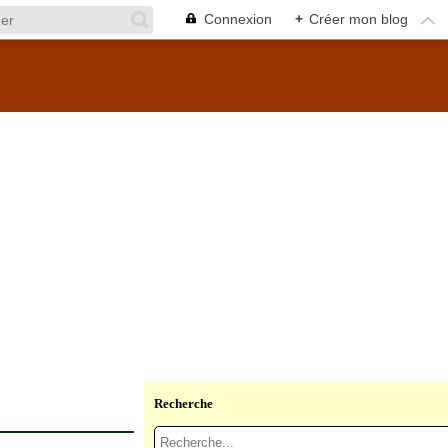
Connexion
+
Créer mon blog
Recherche