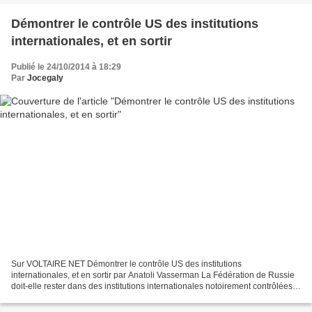
Démontrer le contrôle US des institutions
internationales, et en sortir
Publié le 24/10/2014 à 18:29
Par
Jocegaly
Sur VOLTAIRE NET Démontrer le contrôle US des institutions
internationales, et en sortir par Anatoli Vasserman La Fédération de Russie
doit-elle rester dans des institutions internationales notoirement contrôlées
par Washington ? La question est récurrente...