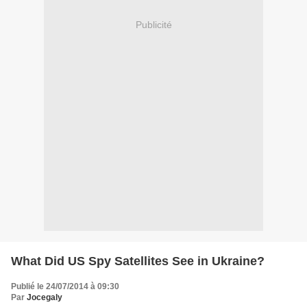
Publicité
What Did US Spy Satellites See in Ukraine?
Publié le 24/07/2014 à 09:30
Par
Jocegaly