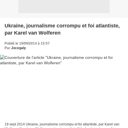
Ukraine, journalisme corrompu et foi atlantiste,
par Karel van Wolferen
Publié le 19/09/2014 à 15:57
Par
Jocegaly
19 sept 2014 Ukraine, journalisme corrompu et foi atlantiste, par Karel van