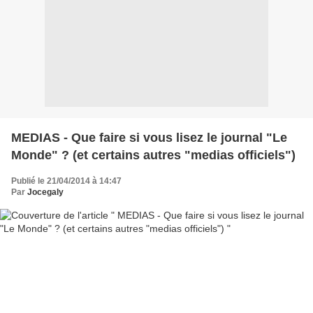
MEDIAS - Que faire si vous lisez le journal "Le
Monde" ? (et certains autres "medias officiels")
Publié le 21/04/2014 à 14:47
Par
Jocegaly