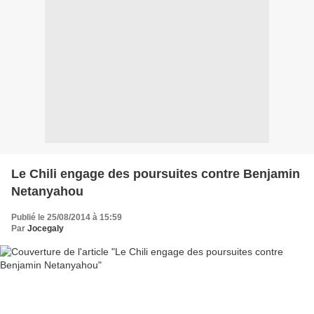
Le Chili engage des poursuites contre Benjamin
Netanyahou
Publié le 25/08/2014 à 15:59
Par
Jocegaly