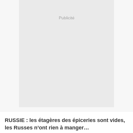
Publicité
RUSSIE : les étagères des épiceries sont vides,
les Russes n’ont rien à manger…