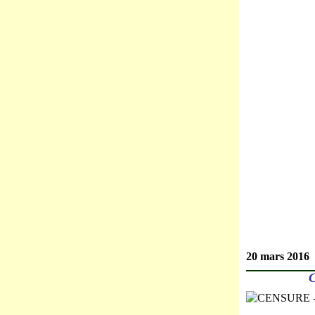
20 mars 2016