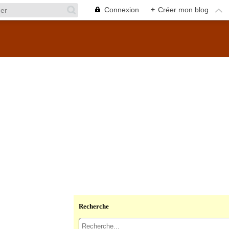
Connexion
+
Créer mon blog
Recherche