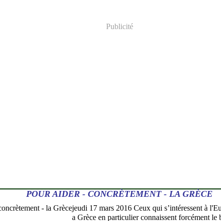
Publicité
POUR AIDER - CONCRÈTEMENT - LA GRÈCE
jeudi 17 mars 2016 Ceux qui s’intéressent à l'Eu
a Grèce en particulier connaissent forcément le