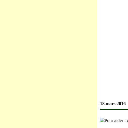
18 mars 2016