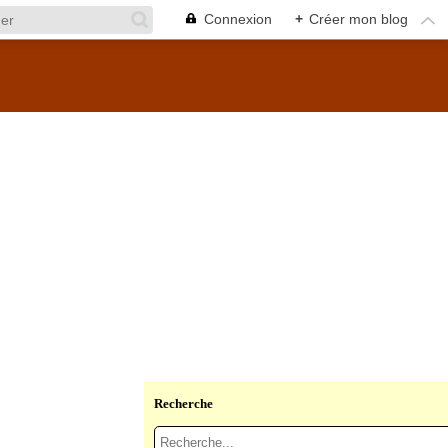
Connexion
+
Créer mon blog
Recherche