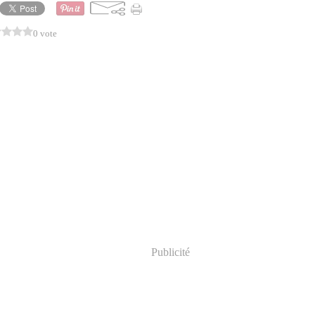
0 vote
Publicité