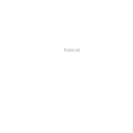
Publicité