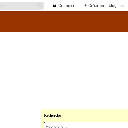
Connexion
+
Créer mon blog
Recherche