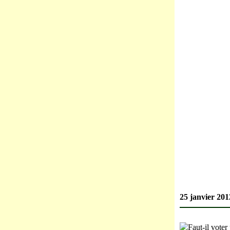
25 janvier 201