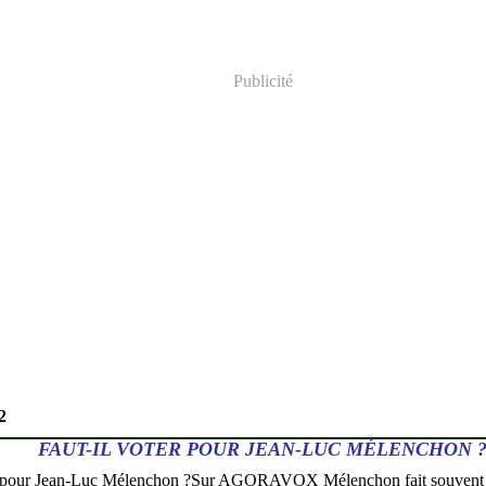
Publicité
2
FAUT-IL VOTER POUR JEAN-LUC MÉLENCHON 
Sur AGORAVOX Mélenchon fait souvent par