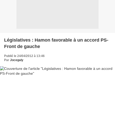
Législatives : Hamon favorable à un accord PS-
Front de gauche
Publié le 24/04/2012 à 13:46
Par
Jocegaly