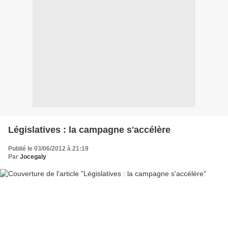
Législatives : la campagne s'accélère
Publié le 03/06/2012 à 21:19
Par
Jocegaly