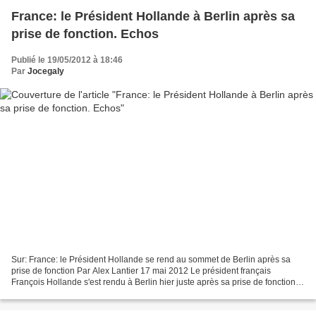
France: le Président Hollande à Berlin après sa
prise de fonction. Echos
Publié le 19/05/2012 à 18:46
Par
Jocegaly
Sur: France: le Président Hollande se rend au sommet de Berlin après sa
prise de fonction Par Alex Lantier 17 mai 2012 Le président français
François Hollande s'est rendu à Berlin hier juste après sa prise de fonction
pour rencontrer la chancelière allemande...