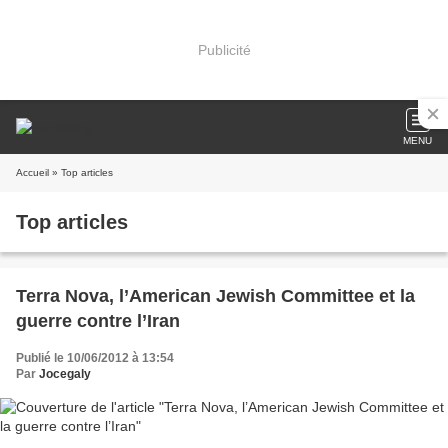
Publicité
MENU
Accueil
» Top articles
Top articles
Terra Nova, l’American Jewish Committee et la
guerre contre l’Iran
Publié le 10/06/2012 à 13:54
Par
Jocegaly