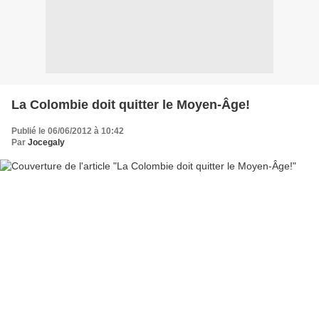
La Colombie doit quitter le Moyen-Âge!
Publié le 06/06/2012 à 10:42
Par
Jocegaly