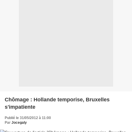
Chômage : Hollande temporise, Bruxelles
s'impatiente
Publié le 31/05/2012 à 11:00
Par
Jocegaly