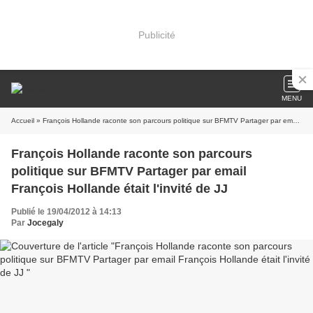
Publicité
MENU
Accueil
» François Hollande raconte son parcours politique sur BFMTV Partager par email François Hollande était l'invité de JJ
François Hollande raconte son parcours
politique sur BFMTV Partager par email
François Hollande était l'invité de JJ
Publié le 19/04/2012 à 14:13
Par
Jocegaly