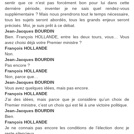
sentir que ce n’est pas forcément bon pour lui dans cette
dernière période, inventer je ne sais quel rendez-vous
supplémentaire ? Mais nous prendrons tout le temps nécessaire,
tous les sujets seront abordés, tous les grands enjeux seront
précisés. Moi, je suis prêt à ce débat.
Jean-Jacques BOURDIN
Bien. François HOLLANDE, entre les deux tours, vous… Vous
avez choisi déjà votre Premier ministre ?
François HOLLANDE
Non.
Jean-Jacques BOURDIN
Pas encore ?
François HOLLANDE
Non, parce que…
Jean-Jacques BOURDIN
Vous avez quelques idées, mais pas encore.
François HOLLANDE
J’ai des idées, mais parce que je considère qu’un choix de
Premier ministre, c’est un choix qui est lié à une victoire politique.
Jean-Jacques BOURDIN
Bien.
François HOLLANDE
Je ne connais pas encore les conditions de l’élection donc je
reste silencieux.