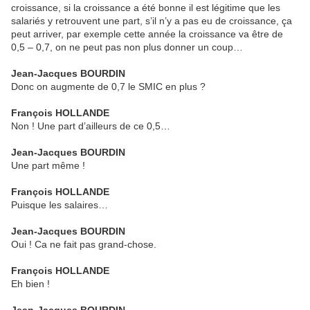
croissance, si la croissance a été bonne il est légitime que les
salariés y retrouvent une part, s’il n’y a pas eu de croissance, ça
peut arriver, par exemple cette année la croissance va être de
0,5 – 0,7, on ne peut pas non plus donner un coup…
Jean-Jacques BOURDIN
Donc on augmente de 0,7 le SMIC en plus ?
François HOLLANDE
Non ! Une part d’ailleurs de ce 0,5…
Jean-Jacques BOURDIN
Une part même !
François HOLLANDE
Puisque les salaires…
Jean-Jacques BOURDIN
Oui ! Ca ne fait pas grand-chose.
François HOLLANDE
Eh bien !
Jean-Jacques BOURDIN