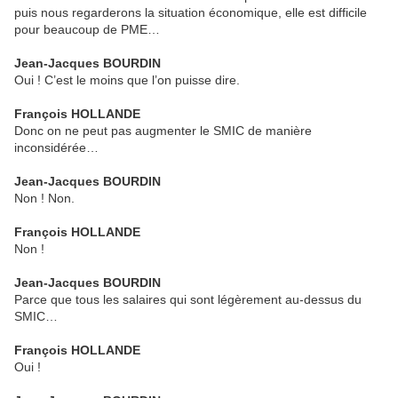
puis nous regarderons la situation économique, elle est difficile
pour beaucoup de PME…
Jean-Jacques BOURDIN
Oui ! C’est le moins que l’on puisse dire.
François HOLLANDE
Donc on ne peut pas augmenter le SMIC de manière
inconsidérée…
Jean-Jacques BOURDIN
Non ! Non.
François HOLLANDE
Non !
Jean-Jacques BOURDIN
Parce que tous les salaires qui sont légèrement au-dessus du
SMIC…
François HOLLANDE
Oui !