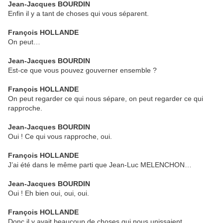
Jean-Jacques BOURDIN
Enfin il y a tant de choses qui vous séparent.
François HOLLANDE
On peut…
Jean-Jacques BOURDIN
Est-ce que vous pouvez gouverner ensemble ?
François HOLLANDE
On peut regarder ce qui nous sépare, on peut regarder ce qui
rapproche.
Jean-Jacques BOURDIN
Oui ! Ce qui vous rapproche, oui.
François HOLLANDE
J’ai été dans le même parti que Jean-Luc MELENCHON…
Jean-Jacques BOURDIN
Oui ! Eh bien oui, oui, oui.
François HOLLANDE
Donc il y avait beaucoup de choses qui nous unissaient.