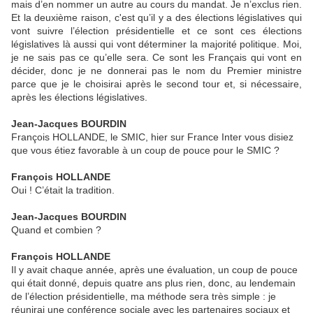
mais d’en nommer un autre au cours du mandat. Je n’exclus rien.
Et la deuxième raison, c'est qu’il y a des élections législatives qui
vont suivre l’élection présidentielle et ce sont ces élections
législatives là aussi qui vont déterminer la majorité politique. Moi,
je ne sais pas ce qu’elle sera. Ce sont les Français qui vont en
décider, donc je ne donnerai pas le nom du Premier ministre
parce que je le choisirai après le second tour et, si nécessaire,
après les élections législatives.
Jean-Jacques BOURDIN
François HOLLANDE, le SMIC, hier sur France Inter vous disiez
que vous étiez favorable à un coup de pouce pour le SMIC ?
François HOLLANDE
Oui ! C’était la tradition.
Jean-Jacques BOURDIN
Quand et combien ?
François HOLLANDE
Il y avait chaque année, après une évaluation, un coup de pouce
qui était donné, depuis quatre ans plus rien, donc, au lendemain
de l’élection présidentielle, ma méthode sera très simple : je
réunirai une conférence sociale avec les partenaires sociaux et