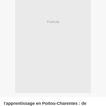
Publicité
l'apprentissage en Poitou-Charentes : de