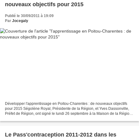
nouveaux objectifs pour 2015
Publié le 30/09/2011 à 19:09
Par
Jocegaly
Développer l'apprentissage en Poitou-Charentes : de nouveaux objectifs
pour 2015 Ségolène Royal, Présidente de la Région, et Yves Dassonville,
Préfet de Région, ont signé le lundi 26 septembre à la Maison de la Région
le Contrat d'Objectifs et de Moyens...
Le Pass'contraception 2011-2012 dans les