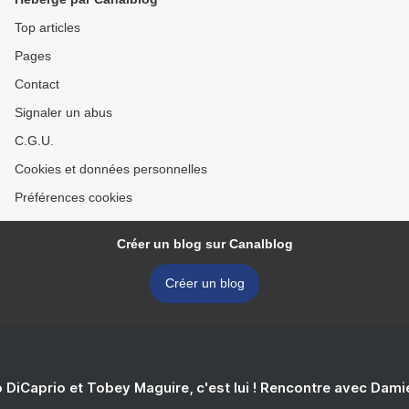
Top articles
Pages
Contact
Signaler un abus
C.G.U.
Cookies et données personnelles
Préférences cookies
Créer un blog sur Canalblog
Créer un blog
 DiCaprio et Tobey Maguire, c'est lui ! Rencontre avec Dam