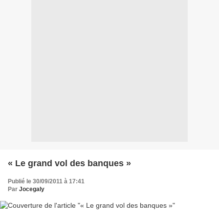
« Le grand vol des banques »
Publié le 30/09/2011 à 17:41
Par
Jocegaly