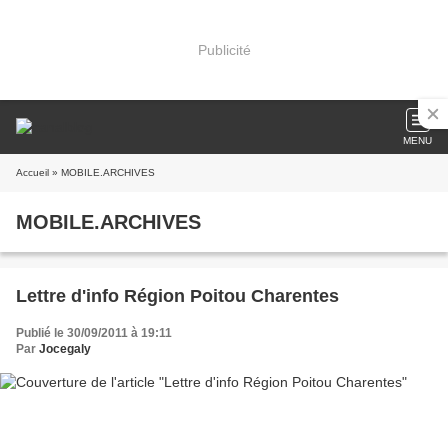
Publicité
MENU
Accueil
» MOBILE.ARCHIVES
MOBILE.ARCHIVES
Lettre d'info Région Poitou Charentes
Publié le 30/09/2011 à 19:11
Par
Jocegaly