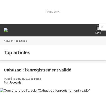
Publicité
MENU
Accueil
» Top articles
Top articles
Cahuzac : l'enregistrement validé
Publié le 16/03/2013 à 14:52
Par
Jocegaly