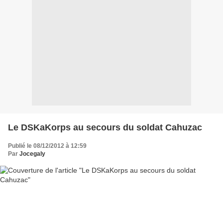
Le DSKaKorps au secours du soldat Cahuzac
Publié le 08/12/2012 à 12:59
Par
Jocegaly