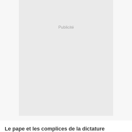
Publicité
Le pape et les complices de la dictature