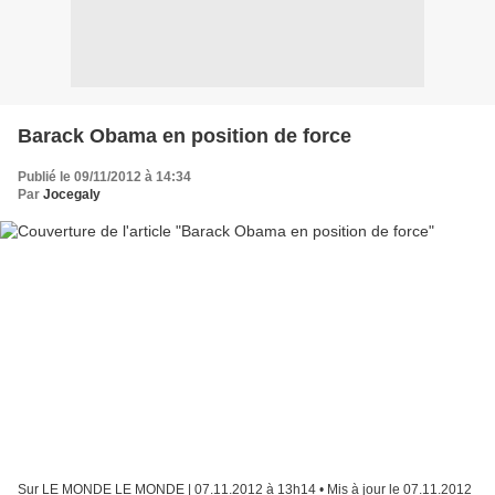
Barack Obama en position de force
Publié le 09/11/2012 à 14:34
Par
Jocegaly
Sur LE MONDE LE MONDE | 07.11.2012 à 13h14 • Mis à jour le 07.11.2012