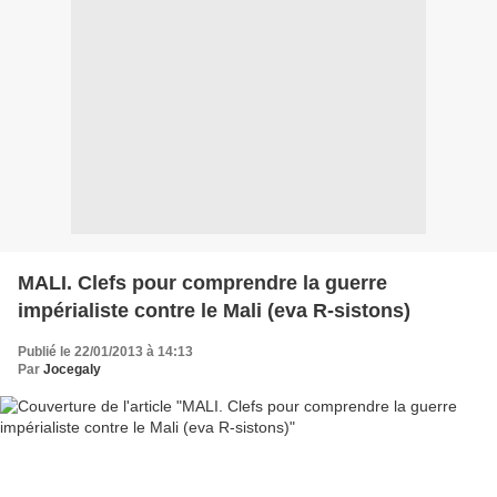
MALI. Clefs pour comprendre la guerre
impérialiste contre le Mali (eva R-sistons)
Publié le 22/01/2013 à 14:13
Par
Jocegaly