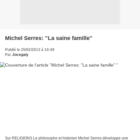
Michel Serres: "La saine famille"
Publié le 25/02/2013 à 10:49
Par
Jocegaly
Sur RELIGIONS Le philosophe et historien Michel Serres développe une