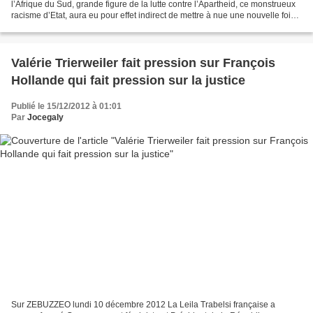
l’Afrique du Sud, grande figure de la lutte contre l’Apartheid, ce monstrueux
racisme d’Etat, aura eu pour effet indirect de mettre à nue une nouvelle fois
la grande hypocrisie...
Valérie Trierweiler fait pression sur François
Hollande qui fait pression sur la justice
Publié le 15/12/2012 à 01:01
Par
Jocegaly
Sur ZEBUZZEO lundi 10 décembre 2012 La Leila Trabelsi française a