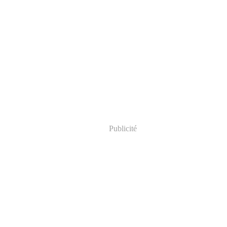
Publicité