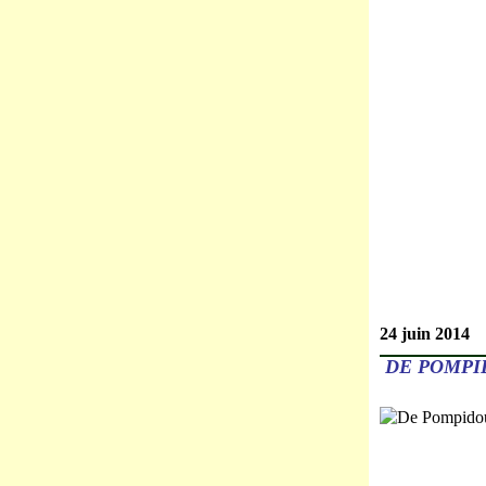
24 juin 2014
DE POMPI