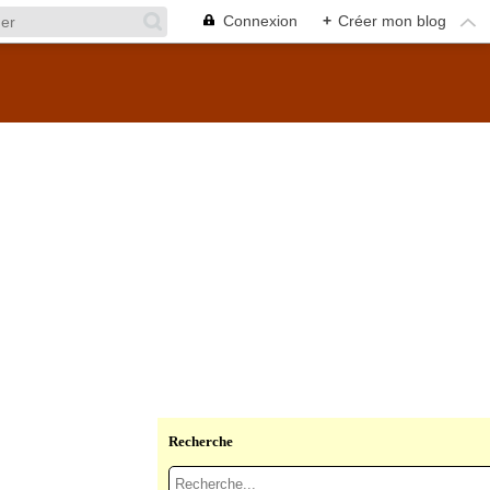
Connexion
+
Créer mon blog
Recherche