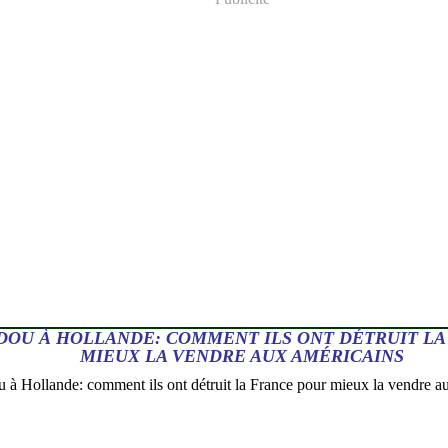
DOU À HOLLANDE: COMMENT ILS ONT DÉTRUIT LA
MIEUX LA VENDRE AUX AMÉRICAINS