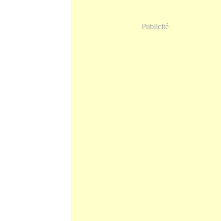
Publicité