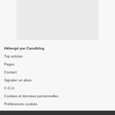
Hébergé par Canalblog
Top articles
Pages
Contact
Signaler un abus
C.G.U.
Cookies et données personnelles
Préférences cookies