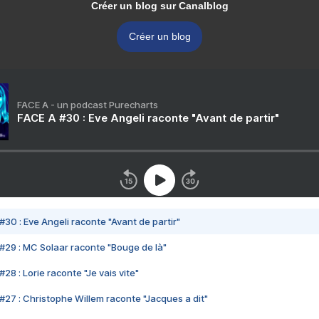
Créer un blog sur Canalblog
Créer un blog
FACE A - un podcast Purecharts
FACE A #30 : Eve Angeli raconte "Avant de partir"
#30 : Eve Angeli raconte "Avant de partir"
#29 : MC Solaar raconte "Bouge de là"
28 : Lorie raconte "Je vais vite"
#27 : Christophe Willem raconte "Jacques a dit"