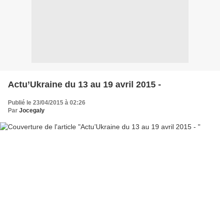
Actu’Ukraine du 13 au 19 avril 2015 -
Publié le 23/04/2015 à 02:26
Par
Jocegaly