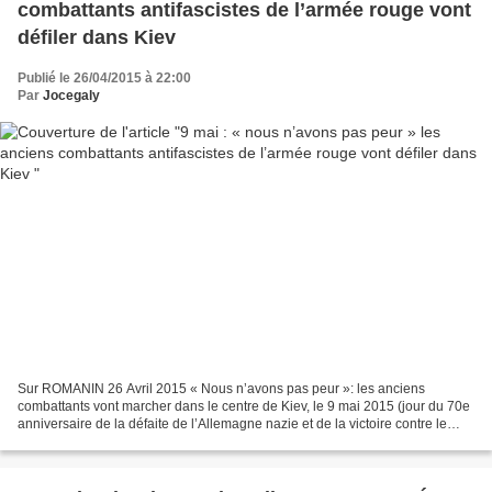
combattants antifascistes de l’armée rouge vont
défiler dans Kiev
Publié le 26/04/2015 à 22:00
Par
Jocegaly
Sur ROMANIN 26 Avril 2015 « Nous n’avons pas peur »: les anciens
combattants vont marcher dans le centre de Kiev, le 9 mai 2015 (jour du 70e
anniversaire de la défaite de l’Allemagne nazie et de la victoire contre le
fascisme) ; l’interdiction probable...