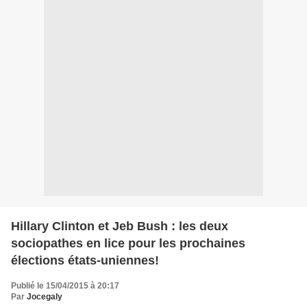
Hillary Clinton et Jeb Bush : les deux
sociopathes en lice pour les prochaines
élections états-uniennes!
Publié le 15/04/2015 à 20:17
Par
Jocegaly