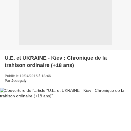
U.E. et UKRAINE - Kiev : Chronique de la
trahison ordinaire (+18 ans)
Publié le 10/04/2015 à 18:46
Par
Jocegaly