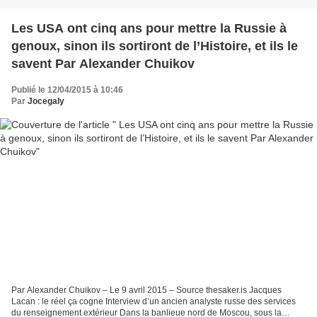
Les USA ont cinq ans pour mettre la Russie à
genoux, sinon ils sortiront de l’Histoire, et ils le
savent Par Alexander Chuikov
Publié le 12/04/2015 à 10:46
Par
Jocegaly
Par Alexander Chuikov – Le 9 avril 2015 – Source thesaker.is Jacques
Lacan : le réel ça cogne Interview d’un ancien analyste russe des services
du renseignement extérieur Dans la banlieue nord de Moscou, sous la