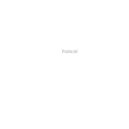
Publicité