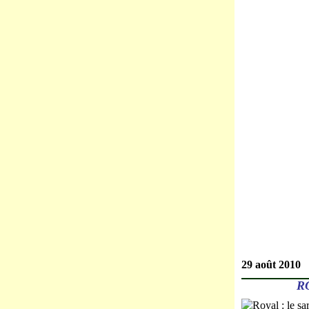
29 août 2010
R