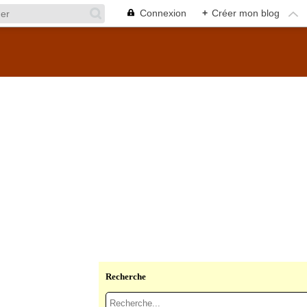
Connexion
+
Créer mon blog
Recherche