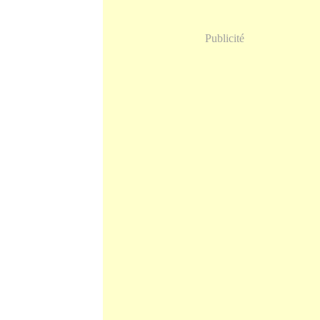
Publicité