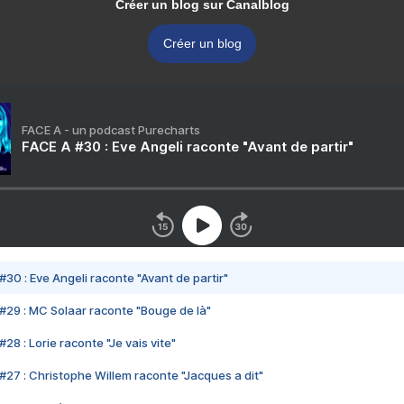
Créer un blog sur Canalblog
Créer un blog
FACE A - un podcast Purecharts
FACE A #30 : Eve Angeli raconte "Avant de partir"
#30 : Eve Angeli raconte "Avant de partir"
#29 : MC Solaar raconte "Bouge de là"
28 : Lorie raconte "Je vais vite"
#27 : Christophe Willem raconte "Jacques a dit"