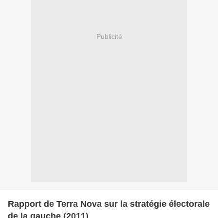
Publicité
Rapport de Terra Nova sur la stratégie électorale
de la gauche (2011)