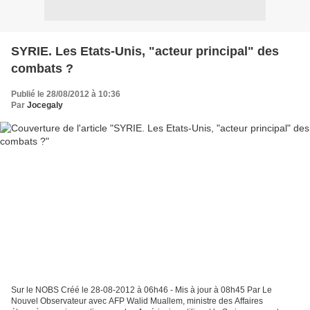
SYRIE. Les Etats-Unis, "acteur principal" des
combats ?
Publié le 28/08/2012 à 10:36
Par
Jocegaly
Sur le NOBS Créé le 28-08-2012 à 06h46 - Mis à jour à 08h45 Par Le
Nouvel Observateur avec AFP Walid Muallem, ministre des Affaires