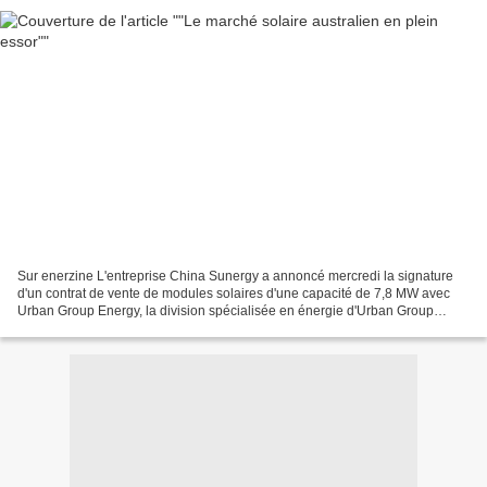
Sur enerzine L'entreprise China Sunergy a annoncé mercredi la signature
d'un contrat de vente de modules solaires d'une capacité de 7,8 MW avec
Urban Group Energy, la division spécialisée en énergie d'Urban Group
Australia, l'un des principaux conglomérats...