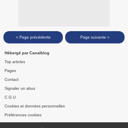
< Page précédente
Page suivante >
Hébergé par Canalblog
Top articles
Pages
Contact
Signaler un abus
C.G.U.
Cookies et données personnelles
Préférences cookies