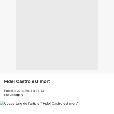
Fidel Castro est mort
Publié le 27/11/2016 à 16:13
Par
Jocegaly