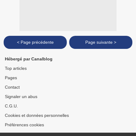
< Page précédente
Page suivante >
Hébergé par Canalblog
Top articles
Pages
Contact
Signaler un abus
C.G.U.
Cookies et données personnelles
Préférences cookies