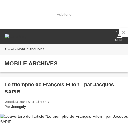
Publicité
MENU
Accueil
» MOBILE.ARCHIVES
MOBILE.ARCHIVES
Le triomphe de François Fillon - par Jacques
SAPIR
Publié le 28/11/2016 à 12:57
Par
Jocegaly