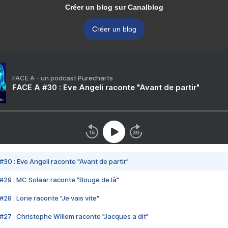
Créer un blog sur Canalblog
Créer un blog
FACE A - un podcast Purecharts
FACE A #30 : Eve Angeli raconte "Avant de partir"
#30 : Eve Angeli raconte "Avant de partir"
#29 : MC Solaar raconte "Bouge de là"
28 : Lorie raconte "Je vais vite"
#27 : Christophe Willem raconte "Jacques a dit"