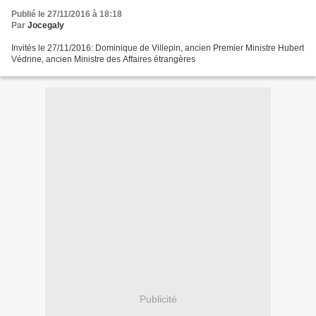
Publié le 27/11/2016 à 18:18
Par
Jocegaly
Invités le 27/11/2016: Dominique de Villepin, ancien Premier Ministre Hubert
Védrine, ancien Ministre des Affaires étrangères
Publicité