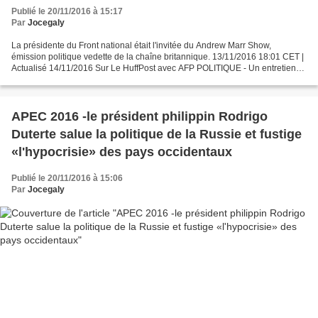
Publié le 20/11/2016 à 15:17
Par
Jocegaly
La présidente du Front national était l'invitée du Andrew Marr Show,
émission politique vedette de la chaîne britannique. 13/11/2016 18:01 CET |
Actualisé 14/11/2016 Sur Le HuffPost avec AFP POLITIQUE - Un entretien
qui fait des vagues. Marine Le Pen...
APEC 2016 -le président philippin Rodrigo
Duterte salue la politique de la Russie et fustige
«l'hypocrisie» des pays occidentaux
Publié le 20/11/2016 à 15:06
Par
Jocegaly