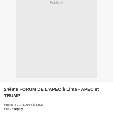
Publicité
24ème FORUM DE L'APEC à Lima - APEC et
TRUMP
Publié le 20/11/2016 à 14:38
Par
Jocegaly