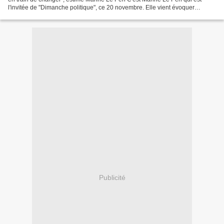
l'invitée de "Dimanche politique", ce 20 novembre. Elle vient évoquer
l'actualité politique et la présidentielle...
Publicité