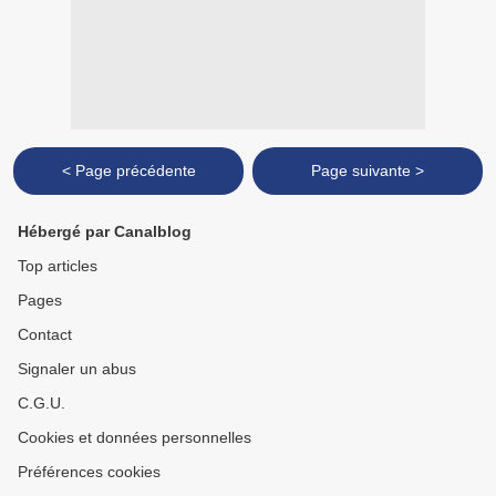
< Page précédente
Page suivante >
Hébergé par Canalblog
Top articles
Pages
Contact
Signaler un abus
C.G.U.
Cookies et données personnelles
Préférences cookies