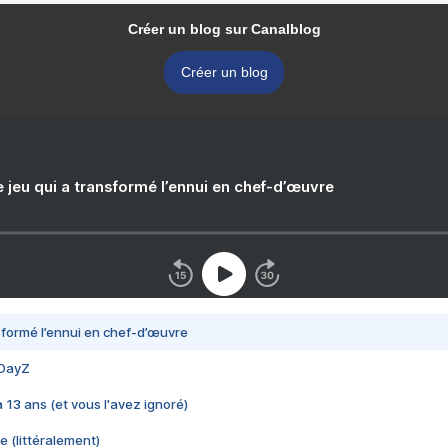
Créer un blog sur Canalblog
Créer un blog
e jeu qui a transformé l’ennui en chef-d’œuvre
nsformé l’ennui en chef-d’œuvre
 DayZ
 a 13 ans (et vous l'avez ignoré)
e (littéralement)