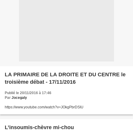
LA PRIMAIRE DE LA DROITE ET DU CENTRE le
troisième débat - 17/11/2016
Publié le 20/11/2016 à 17:46
Par
Jocegaly
https://www.youtube.com/watch?v=JOkgPbrDSIU
L’insoumis-chèvre mi-chou