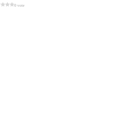
0 vote