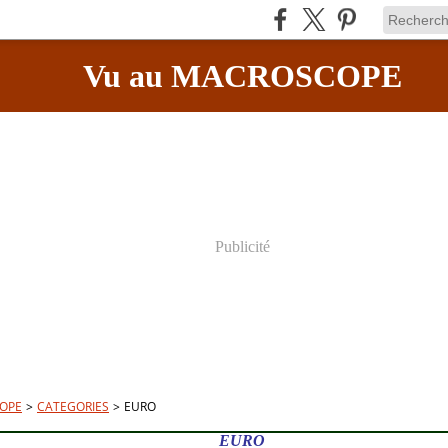
Vu au MACROSCOPE
Publicité
OPE
>
CATEGORIES
>
EURO
EURO