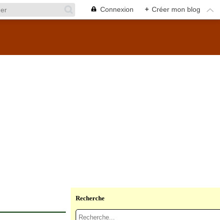
Connexion
+
Créer mon blog
Recherche