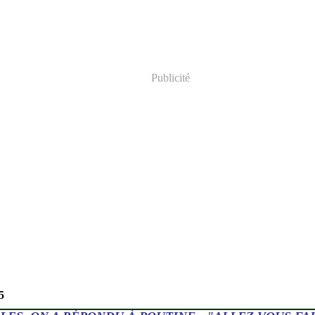
Publicité
5