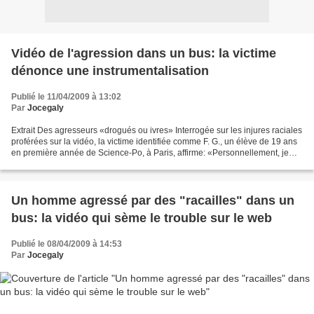
Vidéo de l'agression dans un bus: la victime
dénonce une instrumentalisation
Publié le 11/04/2009 à 13:02
Par
Jocegaly
Extrait Des agresseurs «drogués ou ivres» Interrogée sur les injures raciales
proférées sur la vidéo, la victime identifiée comme F. G., un élève de 19 ans
en première année de Science-Po, à Paris, affirme: «Personnellement, je
n'ai rien entendu de la...
Un homme agressé par des "racailles" dans un
bus: la vidéo qui sème le trouble sur le web
Publié le 08/04/2009 à 14:53
Par
Jocegaly