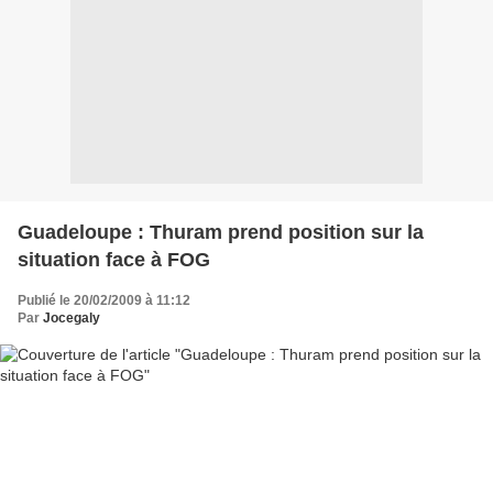
Guadeloupe : Thuram prend position sur la
situation face à FOG
Publié le 20/02/2009 à 11:12
Par
Jocegaly