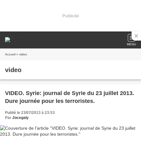
Publicité
MENU
Accueil
» video
video
VIDEO. Syrie: journal de Syrie du 23 juillet 2013.
Dure journée pour les terroristes.
Publié le 23/07/2013 à 23:53
Par
Jocegaly