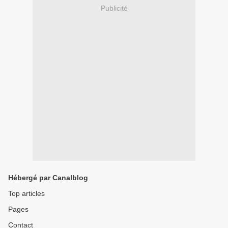
Publicité
Hébergé par Canalblog
Top articles
Pages
Contact