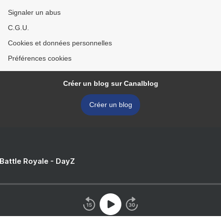
Signaler un abus
C.G.U.
Cookies et données personnelles
Préférences cookies
Créer un blog sur Canalblog
Créer un blog
 Battle Royale - DayZ