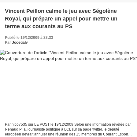
Vincent Peillon calme le jeu avec Ségolène
Royal, qui prépare un appel pour mettre un
terme aux courants au PS
Publié le 19/12/2009 à 23:33
Par
Jocegaly
Par nico7535 sur LE POST le 19/12/2009 Selon une information révélée par
Renaud Pila, journaliste politique à LCI, sur sa page twitter, le député
européen devrait annuler une réunion des 15 membres du Courant Espoir A