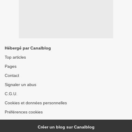
Hébergé par Canalblog
Top articles
Pages
Contact
Signaler un abus
C.G.U.
Cookies et données personnelles
Préférences cookies
Créer un blog sur Canalblog