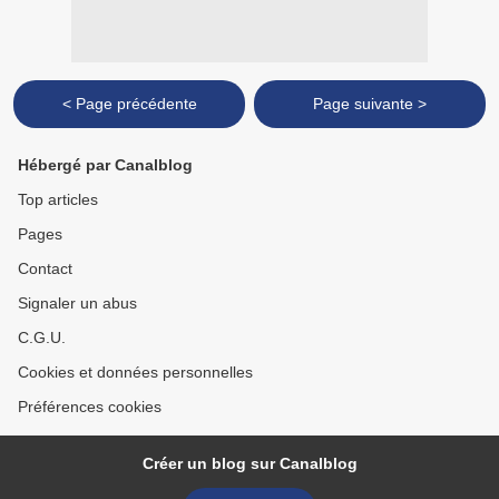
< Page précédente
Page suivante >
Hébergé par Canalblog
Top articles
Pages
Contact
Signaler un abus
C.G.U.
Cookies et données personnelles
Préférences cookies
Créer un blog sur Canalblog