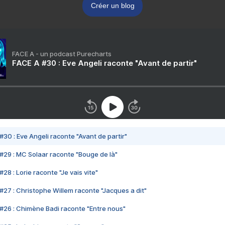
Créer un blog
FACE A - un podcast Purecharts
FACE A #30 : Eve Angeli raconte "Avant de partir"
#30 : Eve Angeli raconte "Avant de partir"
#29 : MC Solaar raconte "Bouge de là"
28 : Lorie raconte "Je vais vite"
#27 : Christophe Willem raconte "Jacques a dit"
#26 : Chimène Badi raconte "Entre nous"