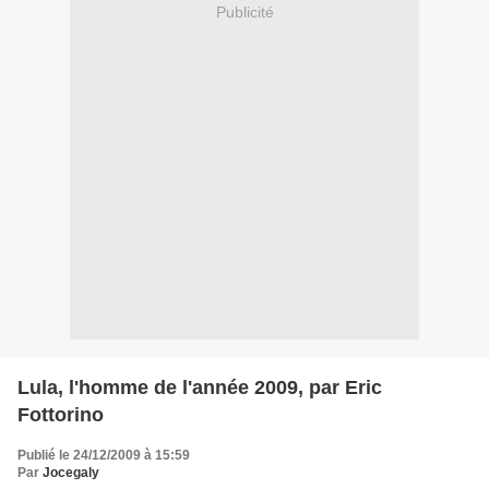
Publicité
Lula, l'homme de l'année 2009, par Eric
Fottorino
Publié le 24/12/2009 à 15:59
Par
Jocegaly