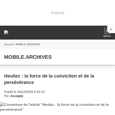
Publicité
MENU
Accueil
» MOBILE.ARCHIVES
MOBILE.ARCHIVES
Heuliez : la force de la conviction et de la
persévérance
Publié le 26/12/2009 à 00:33
Par
Jocegaly