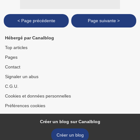
< Page précédente
Page suivante >
Hébergé par Canalblog
Top articles
Pages
Contact
Signaler un abus
C.G.U.
Cookies et données personnelles
Préférences cookies
Créer un blog sur Canalblog
Créer un blog