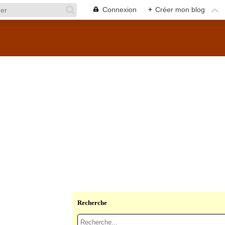
Connexion
+
Créer mon blog
Recherche