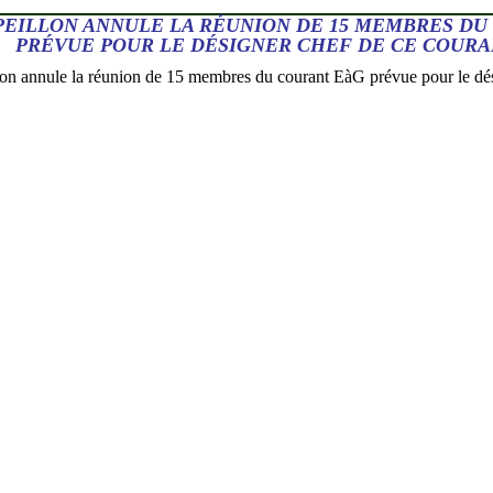
PEILLON ANNULE LA RÉUNION DE 15 MEMBRES DU
PRÉVUE POUR LE DÉSIGNER CHEF DE CE COUR