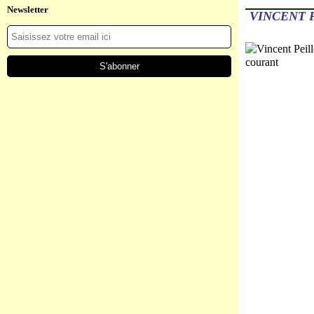
Newsletter
VINCENT 