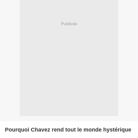
Publicité
Pourquoi Chavez rend tout le monde hystérique