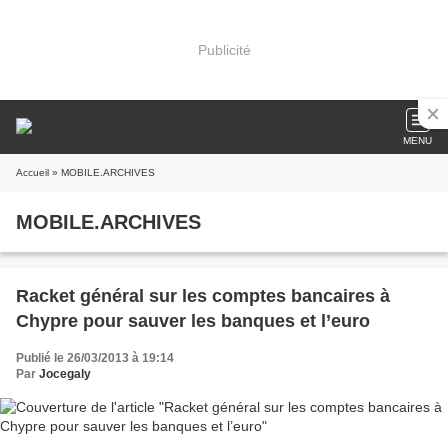
Publicité
MENU
Accueil
» MOBILE.ARCHIVES
MOBILE.ARCHIVES
Racket général sur les comptes bancaires à
Chypre pour sauver les banques et l’euro
Publié le 26/03/2013 à 19:14
Par
Jocegaly