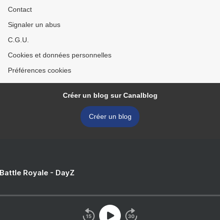
Contact
Signaler un abus
C.G.U.
Cookies et données personnelles
Préférences cookies
Créer un blog sur Canalblog
Créer un blog
 Battle Royale - DayZ