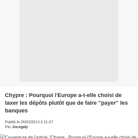
Chypre : Pourquoi l'Europe a-t-elle choisi de
taxer les dépôts plutôt que de faire "payer" les
banques
Publié le 26/03/2013 à 11:27
Par
Jocegaly