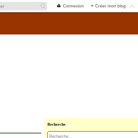
Connexion
+
Créer mon blog
Recherche