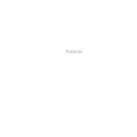
Publicité