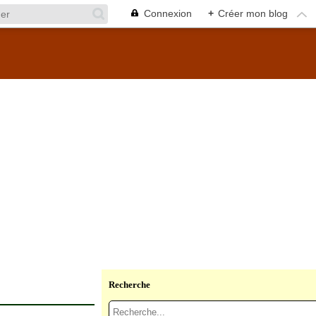
Connexion
+
Créer mon blog
Recherche