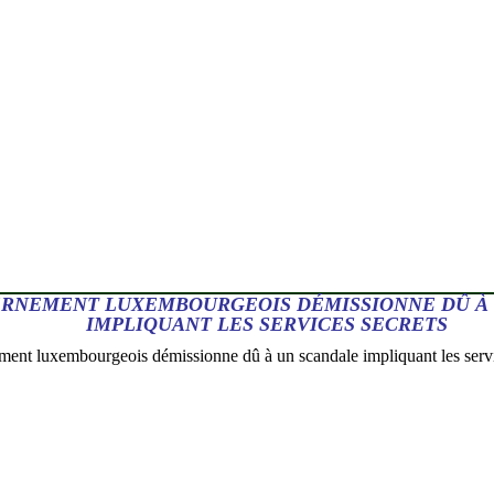
ERNEMENT LUXEMBOURGEOIS DÉMISSIONNE DÛ À
IMPLIQUANT LES SERVICES SECRETS