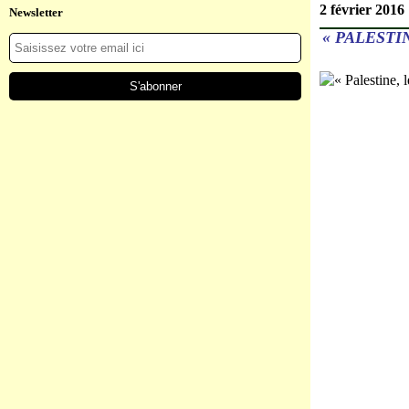
2 février 2016
Newsletter
« PALESTI