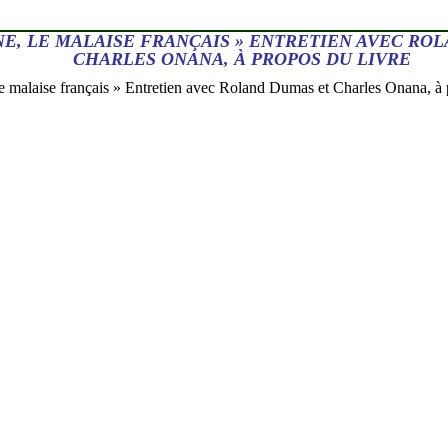
NE, LE MALAISE FRANÇAIS » ENTRETIEN AVEC RO
CHARLES ONANA, À PROPOS DU LIVRE