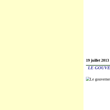
19 juillet 2013
LE GOUV